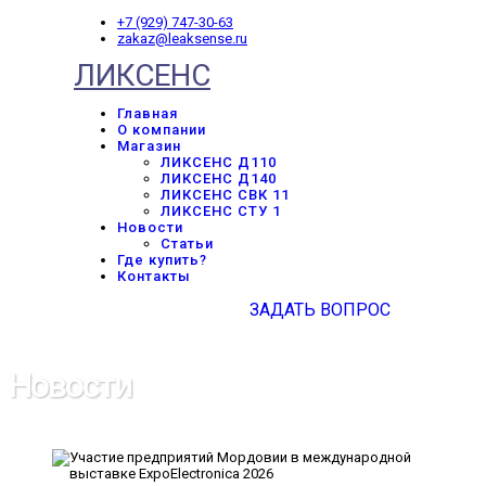
+7 (929) 747-30-63
zakaz@leaksense.ru
ЛИКСЕНС
Главная
О компании
Магазин
ЛИКСЕНС Д110
ЛИКСЕНС Д140
ЛИКСЕНС СВК 11
ЛИКСЕНС СТУ 1
Новости
Статьи
Где купить?
Контакты
ЗАДАТЬ ВОПРОС
Новости