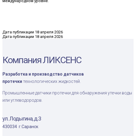
международном уровне
.
Дата публикации 18 апреля 2026
Дата публикации
18 апреля 2026
Компания ЛИКСЕНС
Разработка и производство датчиков
протечки
технологических жидкостей.
Промышленные датчики протечки для обнаружения утечки воды
или углеводородов.
ул. Лодыгина, д.3
430034 г.Саранск