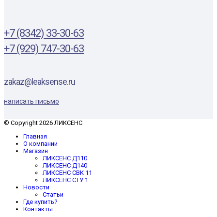
+7 (8342) 33-30-63
+7 (929) 747-30-63
zakaz@leaksense.ru
написать письмо
© Copyright 2026 ЛИКСЕНС
Главная
О компании
Магазин
ЛИКСЕНС Д110
ЛИКСЕНС Д140
ЛИКСЕНС СВК 11
ЛИКСЕНС СТУ 1
Новости
Статьи
Где купить?
Контакты