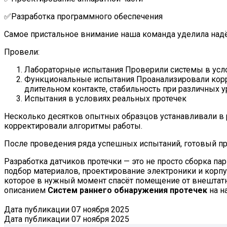
✅Разработка программного обеспечения
Самое пристальное внимание наша команда уделила над
Провели:
Лабораторные испытания Проверили системы в усло
Функциональные испытания Проанализировали корре
длительном контакте, стабильность при различных у
Испытания в условиях реальных протечек
Несколько десятков опытных образцов устанавливали в 
корректировали алгоритмы работы.
После проведения ряда успешных испытаний, готовый про
Разработка датчиков протечки — это не просто сборка 
подбор материалов, проектирование электроники и корп
которое в нужный момент спасёт помещение от внештатн
описанием
Систем раннего обнаружения протечек
на н
Дата публикации 07 ноября 2025
Дата публикации
07 ноября 2025