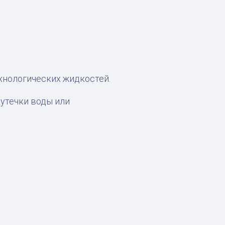
хнологических жидкостей.
утечки воды или