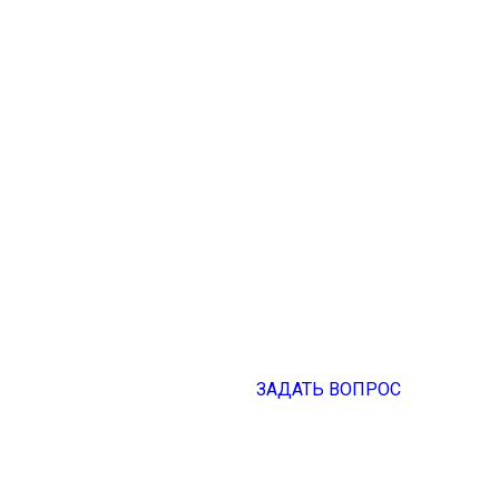
ЗАДАТЬ ВОПРОС