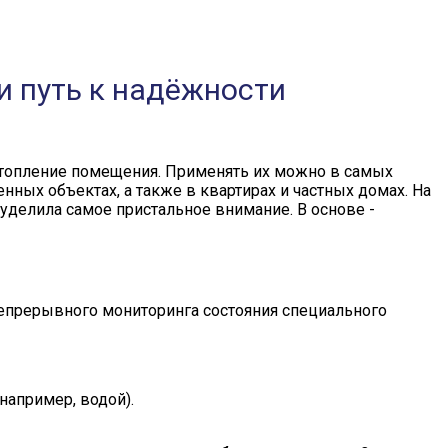
и путь к надёжности
атопление помещения. Применять их можно в самых
ых объектах, а также в квартирах и частных домах. На
 уделила самое пристальное внимание. В основе -
епрерывного мониторинга состояния специального
например, водой).