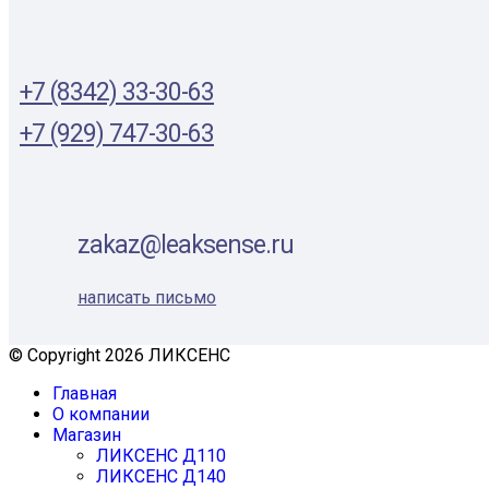
+7 (8342) 33-30-63
+7 (929) 747-30-63
zakaz@leaksense.ru
написать письмо
© Copyright 2026 ЛИКСЕНС
Главная
О компании
Магазин
ЛИКСЕНС Д110
ЛИКСЕНС Д140