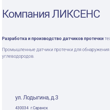
Компания ЛИКСЕНС
Разработка и производство датчиков протечки
те
Промышленные датчики протечки для обнаружения 
углеводородов.
ул. Лодыгина, д.3
430034 г.Саранск