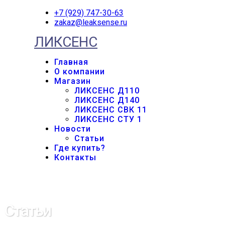
+7 (929) 747-30-63
zakaz@leaksense.ru
ЛИКСЕНС
Главная
О компании
Магазин
ЛИКСЕНС Д110
ЛИКСЕНС Д140
ЛИКСЕНС СВК 11
ЛИКСЕНС СТУ 1
Новости
Статьи
Где купить?
Контакты
Статьи