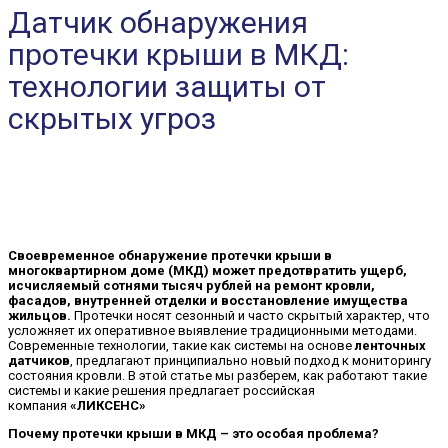
Датчик обнаружения
протечки крыши в МКД:
технологии защиты от
скрытых угроз
Своевременное обнаружение протечки крыши в
многоквартирном доме (МКД) может предотвратить ущерб,
исчисляемый сотнями тысяч рублей на ремонт кровли,
фасадов, внутренней отделки и восстановление имущества
жильцов.
Протечки носят сезонный и часто скрытый характер, что
усложняет их оперативное выявление традиционными методами.
Современные технологии, такие как системы на основе
ленточных
датчиков
, предлагают принципиально новый подход к мониторингу
состояния кровли. В этой статье мы разберем, как работают такие
системы и какие решения предлагает российская
компания
«ЛИКСЕНС»
Почему протечки крыши в МКД – это особая проблема?