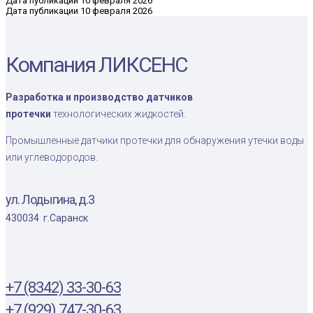
Дата публикации 10 февраля 2026
Дата публикации
10 февраля 2026
Компания ЛИКСЕНС
Разработка и производство датчиков
протечки
технологических жидкостей.
Промышленные датчики протечки для обнаружения утечки воды
или углеводородов.
ул. Лодыгина, д.3
430034 г.Саранск
+7 (8342) 33-30-63
+7 (929) 747-30-63