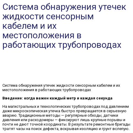
Система обнаружения утечек
жидкости сенсорным
кабелем и их
местоположения в
работающих трубопроводах
Система обнаружения утечек жидкости сенсорным кабелем и их
местоположения в работающих трубопроводах
Введение: когда важен каждый метр и каждая секунда
На магистральных и технологических трубопроводах под давлением
даже микроскопическая утечка быстро превращается в серьезную
аварию. Традиционные методы — регулярные обходы, датчики
давления или расходомеры — фиксируют лишь крупные порывы и
почти не дают точной координаты. В результате ремонтные бригады
тратят часы на поиск дефекта, вскрывая изоляцию и грунт вслепую.