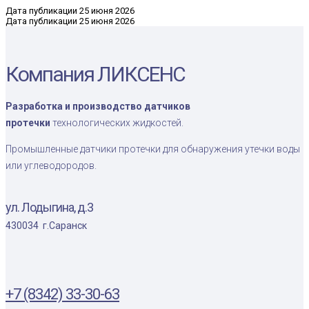
Дата публикации 25 июня 2026
Дата публикации
25 июня 2026
Компания ЛИКСЕНС
Разработка и производство датчиков
протечки
технологических жидкостей.
Промышленные датчики протечки для обнаружения утечки воды
или углеводородов.
ул. Лодыгина, д.3
430034 г.Саранск
+7 (8342) 33-30-63